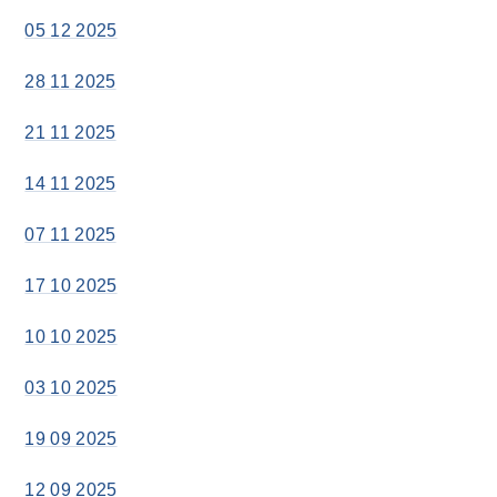
05 12 2025
28 11 2025
21 11 2025
14 11 2025
07 11 2025
17 10 2025
10 10 2025
03 10 2025
19 09 2025
12 09 2025