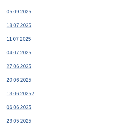
05 09 2025
18 07 2025
11 07 2025
04 07 2025
27 06 2025
20 06 2025
13 06 20252
06 06 2025
23 05 2025