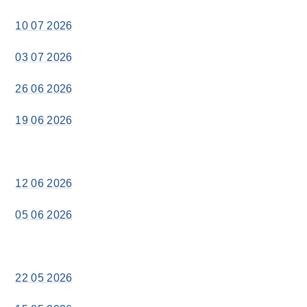
10 07 2026
03 07 2026
26 06 2026
19 06 2026
12 06 2026
05 06 2026
22 05 2026