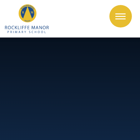
Skip to content ↓