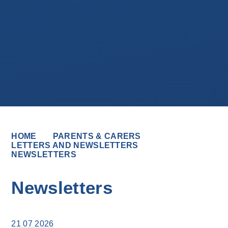
HOME
PARENTS & CARERS
LETTERS AND NEWSLETTERS
NEWSLETTERS
Newsletters
21 07 2026