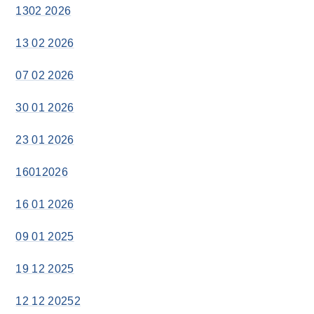
1302 2026
13 02 2026
07 02 2026
30 01 2026
23 01 2026
16012026
16 01 2026
09 01 2025
19 12 2025
12 12 20252